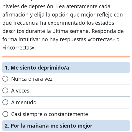
niveles de depresión. Lea atentamente cada
afirmación y elija la opción que mejor refleje con
qué frecuencia ha experimentado los estados
descritos durante la última semana. Responda de
forma intuitiva: no hay respuestas «correctas» o
«incorrectas».
1. Me siento deprimido/a
Nunca o rara vez
A veces
A menudo
Casi siempre o constantemente
2. Por la mañana me siento mejor