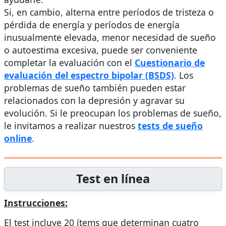
Si, en cambio, alterna entre períodos de tristeza o
pérdida de energía y períodos de energía
inusualmente elevada, menor necesidad de sueño
o autoestima excesiva, puede ser conveniente
completar la evaluación con el
Cuestionario de
evaluación del espectro bipolar (BSDS)
. Los
problemas de sueño también pueden estar
relacionados con la depresión y agravar su
evolución. Si le preocupan los problemas de sueño,
le invitamos a realizar nuestros
tests de sueño
online
.
Test en línea
Instrucciones:
El test incluye 20 ítems que determinan cuatro