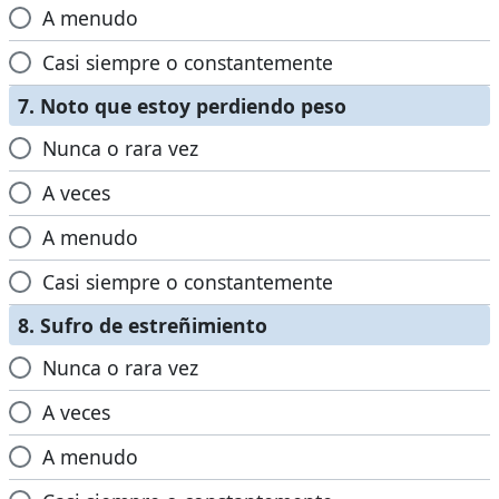
A menudo
Casi siempre o constantemente
7. Noto que estoy perdiendo peso
Nunca o rara vez
A veces
A menudo
Casi siempre o constantemente
8. Sufro de estreñimiento
Nunca o rara vez
A veces
A menudo