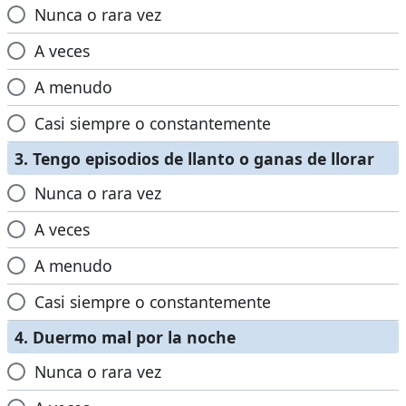
Nunca o rara vez
A veces
A menudo
Casi siempre o constantemente
3. Tengo episodios de llanto o ganas de llorar
Nunca o rara vez
A veces
A menudo
Casi siempre o constantemente
4. Duermo mal por la noche
Nunca o rara vez