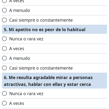
A veces
A menudo
Casi siempre o constantemente
5. Mi apetito no es peor de lo habitual
Nunca o rara vez
A veces
A menudo
Casi siempre o constantemente
6. Me resulta agradable mirar a personas
atractivas, hablar con ellas y estar cerca
Nunca o rara vez
A veces