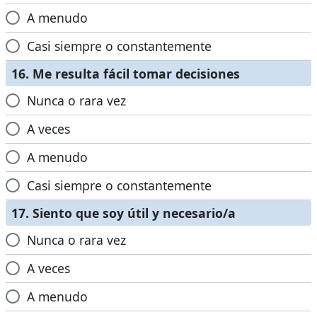
A menudo
Casi siempre o constantemente
16. Me resulta fácil tomar decisiones
Nunca o rara vez
A veces
A menudo
Casi siempre o constantemente
17. Siento que soy útil y necesario/a
Nunca o rara vez
A veces
A menudo