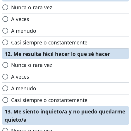
Nunca o rara vez
A veces
A menudo
Casi siempre o constantemente
12. Me resulta fácil hacer lo que sé hacer
Nunca o rara vez
A veces
A menudo
Casi siempre o constantemente
13. Me siento inquieto/a y no puedo quedarme
quieto/a
Nunca o rara vez