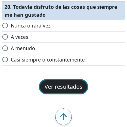
20. Todavía disfruto de las cosas que siempre
me han gustado
Nunca o rara vez
A veces
A menudo
Casi siempre o constantemente
Ver resultados