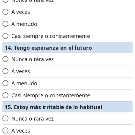
A veces
A menudo
Casi siempre o constantemente
14. Tengo esperanza en el futuro
Nunca o rara vez
A veces
A menudo
Casi siempre o constantemente
15. Estoy más irritable de lo habitual
Nunca o rara vez
A veces