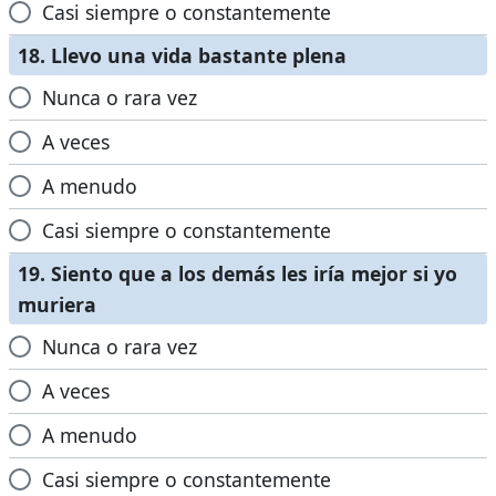
Casi siempre o constantemente
18. Llevo una vida bastante plena
Nunca o rara vez
A veces
A menudo
Casi siempre o constantemente
19. Siento que a los demás les iría mejor si yo
muriera
Nunca o rara vez
A veces
A menudo
Casi siempre o constantemente