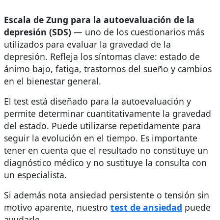
Escala de Zung para la autoevaluación de la
depresión (SDS)
— uno de los cuestionarios más
utilizados para evaluar la gravedad de la
depresión. Refleja los síntomas clave: estado de
ánimo bajo, fatiga, trastornos del sueño y cambios
en el bienestar general.
El test está diseñado para la autoevaluación y
permite determinar cuantitativamente la gravedad
del estado. Puede utilizarse repetidamente para
seguir la evolución en el tiempo. Es importante
tener en cuenta que el resultado no constituye un
diagnóstico médico y no sustituye la consulta con
un especialista.
Si además nota ansiedad persistente o tensión sin
motivo aparente, nuestro
test de ansiedad
puede
ayudarle.