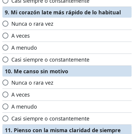
Casi siempre o constantemente
9. Mi corazón late más rápido de lo habitual
Nunca o rara vez
A veces
A menudo
Casi siempre o constantemente
10. Me canso sin motivo
Nunca o rara vez
A veces
A menudo
Casi siempre o constantemente
11. Pienso con la misma claridad de siempre